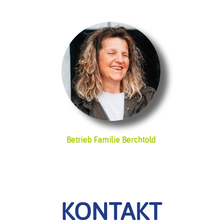
Betrieb Familie Berchtold
KONTAKT