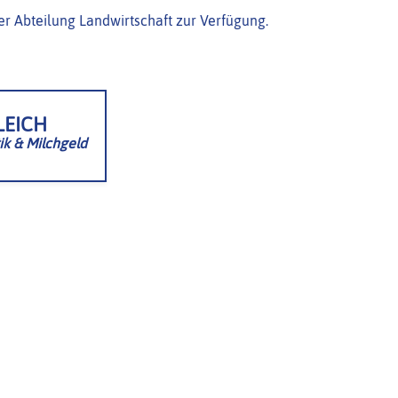
r Abteilung Landwirtschaft zur Verfügung.
LEICH
ik & Milchgeld