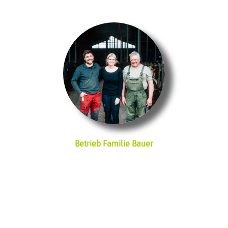
Betrieb Familie Bauer