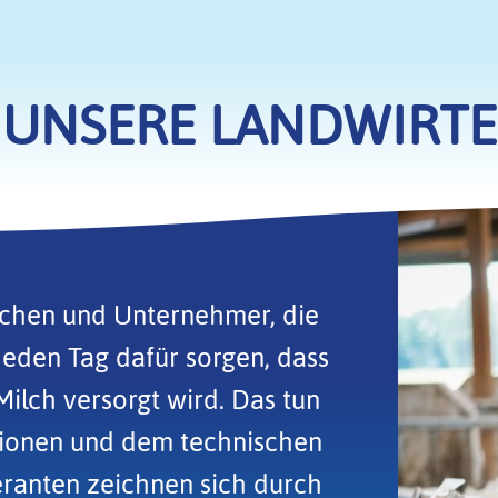
UNSERE LANDWIRTE
schen und Unternehmer, die
jeden Tag dafür sorgen, dass
ilch versorgt wird. Das tun
ationen und dem technischen
eranten zeichnen sich durch