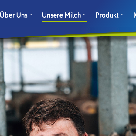
Über Uns
Unsere Milch
Produkt