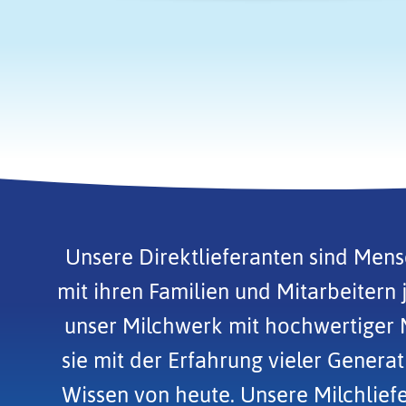
Unsere Direktlieferanten sind Men
mit ihren Familien und Mitarbeitern 
unser Milchwerk mit hochwertiger M
sie mit der Erfahrung vieler Gener
Wissen von heute. Unsere Milchlief