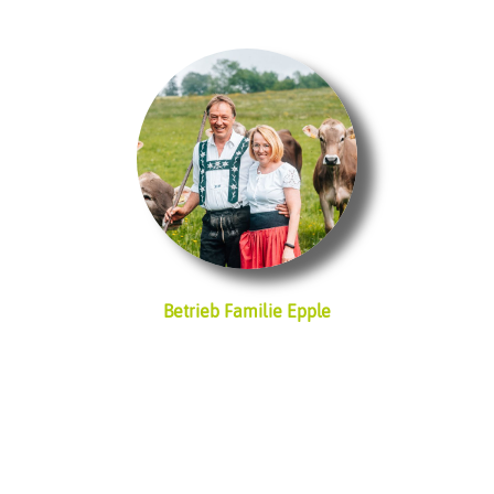
Betrieb Familie Epple