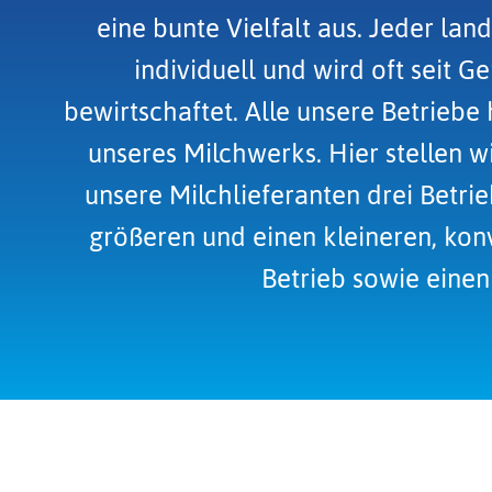
eine bunte Vielfalt aus. Jeder land
individuell und wird oft seit G
bewirtschaftet. Alle unsere Betriebe
unseres Milchwerks. Hier stellen wir
unsere Milchlieferanten drei Betri
größeren und einen kleineren, kon
Betrieb sowie einen