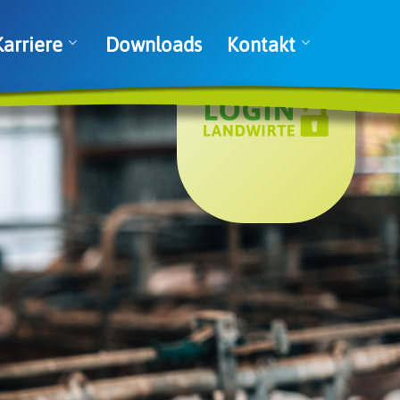
Karriere
Downloads
Kontakt