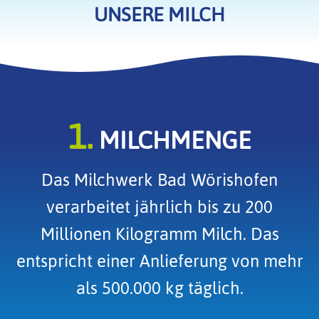
UNSERE MILCH
1.
MILCHMENGE
Das Milchwerk Bad Wörishofen
verarbeitet jährlich bis zu 200
Millionen Kilogramm Milch. Das
entspricht einer Anlieferung von mehr
als 500.000 kg täglich.