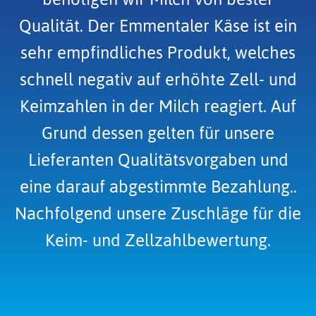
Qualität. Der Emmentaler Käse ist ein
sehr empfindliches Produkt, welches
schnell negativ auf erhöhte Zell- und
Keimzahlen in der Milch reagiert. Auf
Grund dessen gelten für unsere
Lieferanten Qualitätsvorgaben und
eine darauf abgestimmte Bezahlung..
Nachfolgend unsere Zuschläge für die
Keim- und Zellzahlbewertung.