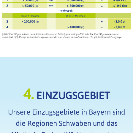
4.
EINZUGSGEBIET
Unsere Einzugsgebiete in Bayern sind
die Regionen Schwaben und das