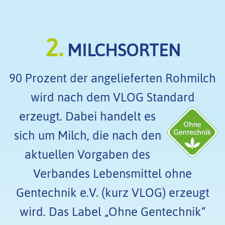
2.
MILCHSORTEN
90 Prozent der angelieferten Rohmilch
wird nach dem VLOG Standard
erzeugt.
Dabei handelt es
sich um Milch, die nach den
aktuellen Vorgaben des
Verbandes Lebensmittel ohne
Gentechnik e.V. (kurz VLOG) erzeugt
wird. Das Label „Ohne Gentechnik“