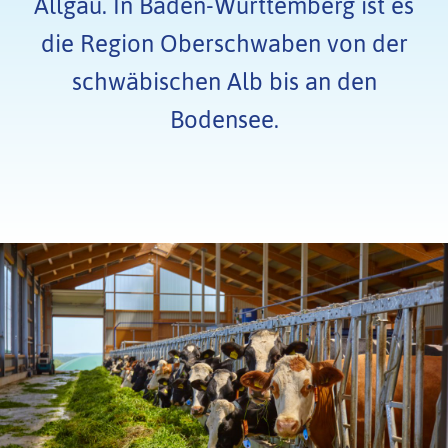
Allgäu. In Baden-Württemberg ist es
die Region Oberschwaben von der
schwäbischen Alb bis an den
Bodensee.