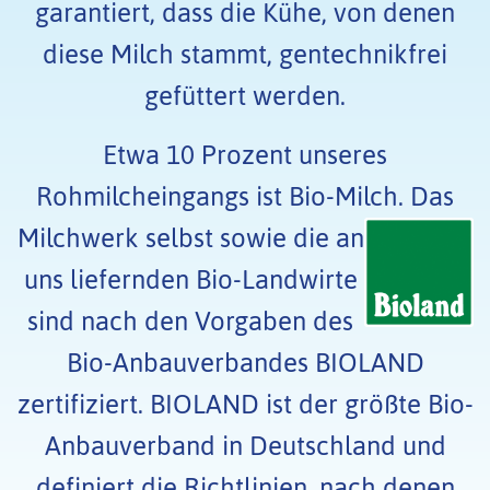
garantiert, dass die Kühe, von denen
diese Milch stammt, gentechnikfrei
gefüttert werden.
Etwa 10 Prozent unseres
Rohmilcheingangs ist Bio-Milch.
Das
Milchwerk selbst sowie die an
uns liefernden Bio-Landwirte
sind nach den Vorgaben des
Bio-Anbauverbandes BIOLAND
zertifiziert. BIOLAND ist der größte Bio-
Anbauverband in Deutschland und
definiert die Richtlinien, nach denen